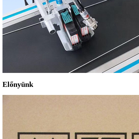
Előnyünk