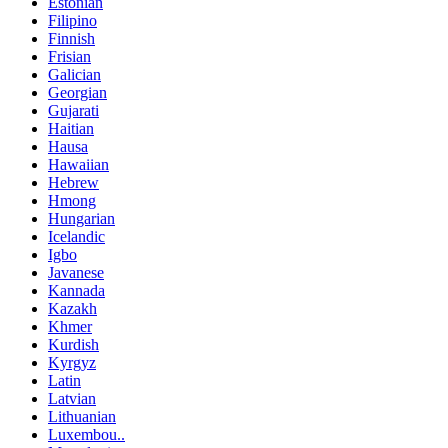
Estonian
Filipino
Finnish
Frisian
Galician
Georgian
Gujarati
Haitian
Hausa
Hawaiian
Hebrew
Hmong
Hungarian
Icelandic
Igbo
Javanese
Kannada
Kazakh
Khmer
Kurdish
Kyrgyz
Latin
Latvian
Lithuanian
Luxembou..