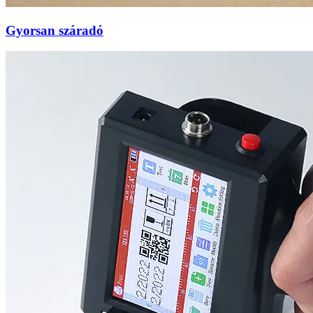
Gyorsan száradó