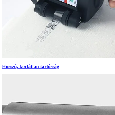
Hosszú, korlátlan tartósság