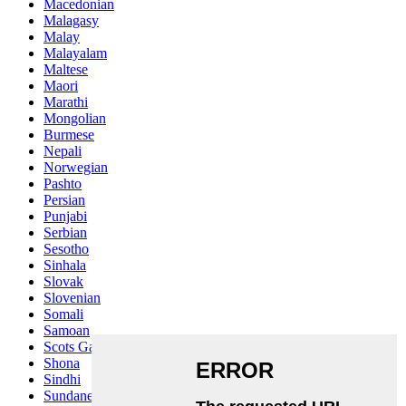
Macedonian
Malagasy
Malay
Malayalam
Maltese
Maori
Marathi
Mongolian
Burmese
Nepali
Norwegian
Pashto
Persian
Punjabi
Serbian
Sesotho
Sinhala
Slovak
Slovenian
Somali
Samoan
Scots Gaelic
Shona
Sindhi
Sundanese