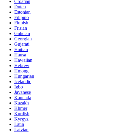
Croatian
Dutch
Estonian
Filipino
Finnish
Frisian
Galician
Georgian
Gujarati
Haitian
Hausa
Hawaiian
Hebrew
Hmong
Hungarian
Icelandic
Igbo
Javanese
Kannada
Kazakh
Khmer
Kurdish
Kyrgyz
Latin
Latvian