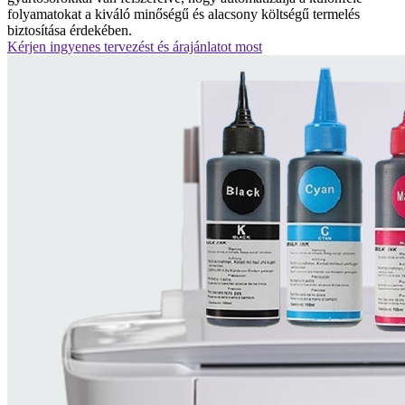
folyamatokat a kiváló minőségű és alacsony költségű termelés
biztosítása érdekében.
Kérjen ingyenes tervezést és árajánlatot most