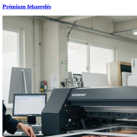
Prémium felszerelés