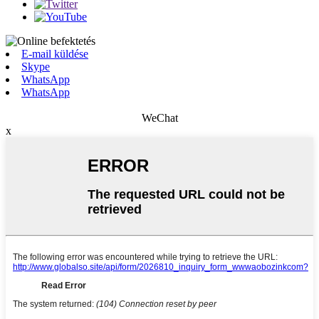
E-mail küldése
Skype
WhatsApp
WhatsApp
WeChat
x