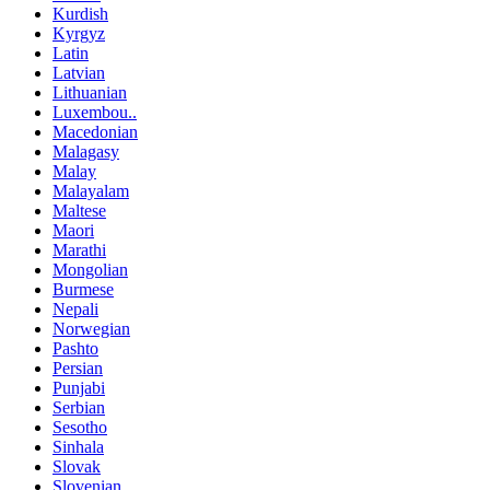
Kurdish
Kyrgyz
Latin
Latvian
Lithuanian
Luxembou..
Macedonian
Malagasy
Malay
Malayalam
Maltese
Maori
Marathi
Mongolian
Burmese
Nepali
Norwegian
Pashto
Persian
Punjabi
Serbian
Sesotho
Sinhala
Slovak
Slovenian