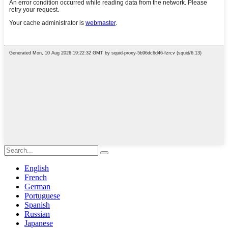
English
French
German
Portuguese
Spanish
Russian
Japanese