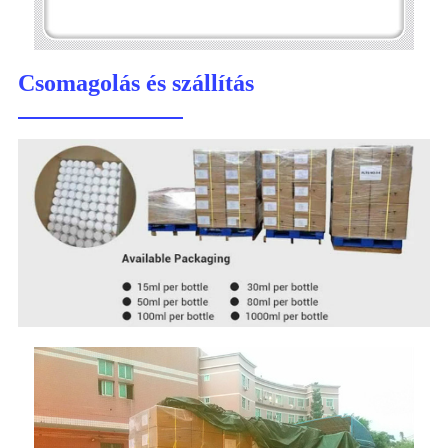
Csomagolás és szállítás